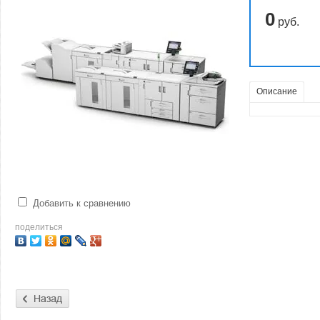
0
руб.
Описание
Добавить к сравнению
поделиться