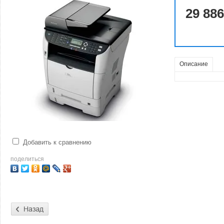
29 886
Описание
Добавить к сравнению
поделиться