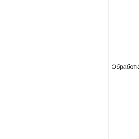
Обработк