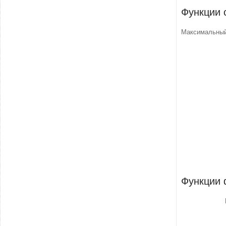
Функции 
Максимальный
Функции 