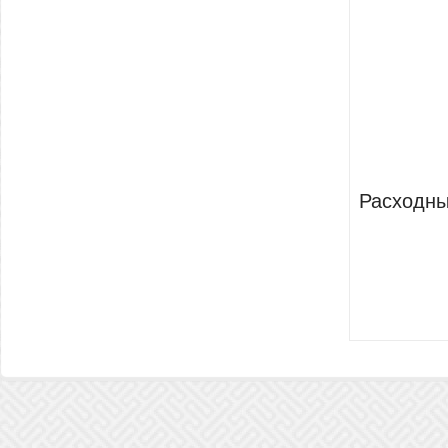
Расходн