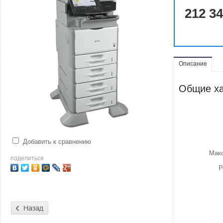
212 3
Описание
Общие ха
Добавить к сравнению
Мак
поделиться
Р